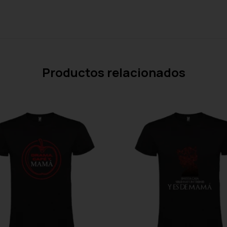
Productos relacionados