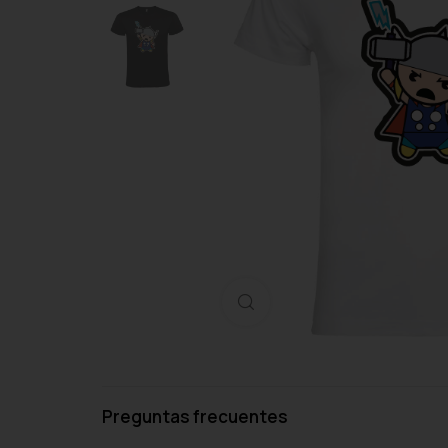
Haga clic para ampliar
Preguntas frecuentes