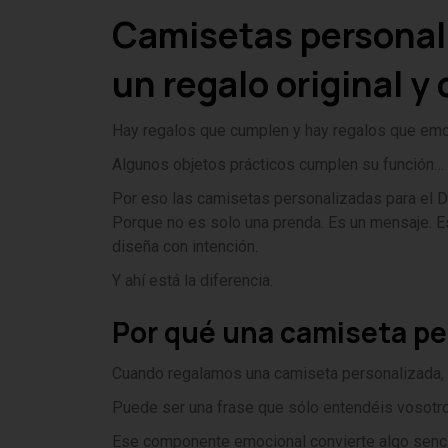
Camisetas personali
un regalo original y 
Hay regalos que cumplen y hay regalos que emo
Algunos objetos prácticos cumplen su función… 
Por eso las camisetas personalizadas para el D
Porque no es solo una prenda. Es un mensaje. E
diseña con intención.
Y ahí está la diferencia.
Por qué una camiseta pe
Cuando regalamos una camiseta personalizada, 
Puede ser una frase que sólo entendéis vosotros
Ese componente emocional convierte algo sencill