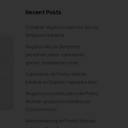
Recent Posts
Comprar regalos creativos de Los
Simpsons baratos
Regalos de Los Simpsons
personalizados: camisetas,
gorras, sudaderas y más
Camisetas de Pretty Woman
baratas en España: ropa para fans
Regalos personalizados de Pretty
Woman: productos baratos en
Custom Prints
Merchandising de Pretty Woman