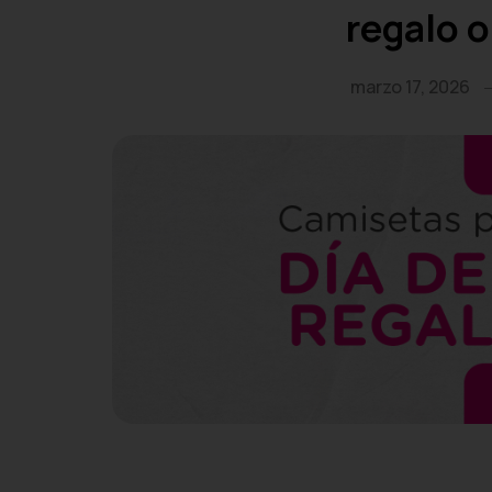
regalo o
marzo 17, 2026