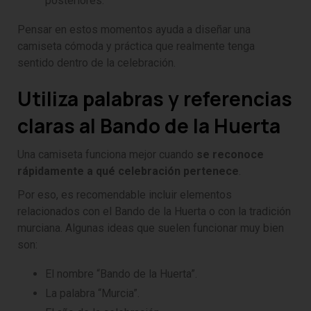
posteriores.
Pensar en estos momentos ayuda a diseñar una
camiseta cómoda y práctica que realmente tenga
sentido dentro de la celebración.
Utiliza palabras y referencias
claras al Bando de la Huerta
Una camiseta funciona mejor cuando
se reconoce
rápidamente a qué celebración pertenece
.
Por eso, es recomendable incluir elementos
relacionados con el Bando de la Huerta o con la tradición
murciana. Algunas ideas que suelen funcionar muy bien
son:
El nombre “Bando de la Huerta”.
La palabra “Murcia”.