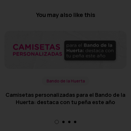
You may also like this
Bando de la Huerta
Camisetas personalizadas para el Bando de la
Huerta: destaca con tu peña este año