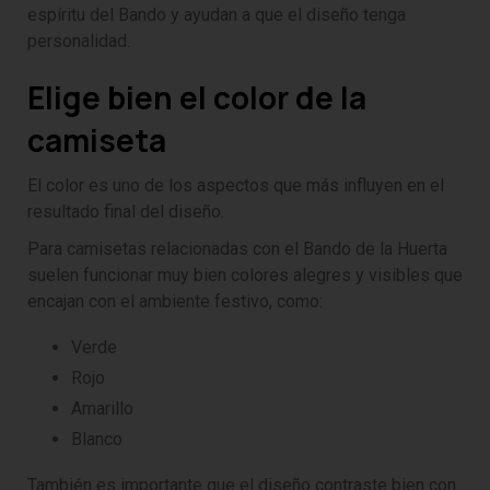
espíritu del Bando y ayudan a que el diseño tenga
personalidad.
Elige bien el color de la
camiseta
El color es uno de los aspectos que más influyen en el
resultado final del diseño.
Para camisetas relacionadas con el Bando de la Huerta
suelen funcionar muy bien colores alegres y visibles que
encajan con el ambiente festivo, como:
Verde
Rojo
Amarillo
Blanco
También es importante que el diseño contraste bien con