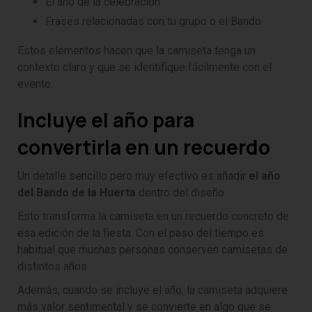
El año de la celebración.
Frases relacionadas con tu grupo o el Bando.
Estos elementos hacen que la camiseta tenga un
contexto claro y que se identifique fácilmente con el
evento.
Incluye el año para
convertirla en un recuerdo
Un detalle sencillo pero muy efectivo es añadir
el año
del Bando de la Huerta
dentro del diseño.
Esto transforma la camiseta en un recuerdo concreto de
esa edición de la fiesta. Con el paso del tiempo es
habitual que muchas personas conserven camisetas de
distintos años.
Además, cuando se incluye el año, la camiseta adquiere
más valor sentimental y se convierte en algo que se