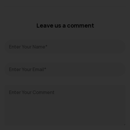
Leave us a comment