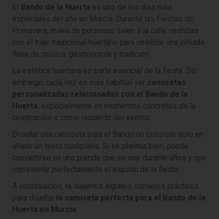
El
Bando de la Huerta
es uno de los días más
especiales del año en Murcia. Durante las Fiestas de
Primavera, miles de personas salen a la calle vestidas
con el traje tradicional huertano para celebrar una jornada
llena de música, gastronomía y tradición.
La estética huertana es parte esencial de la fiesta. Sin
embargo, cada vez es más habitual ver
camisetas
personalizadas relacionadas con el Bando de la
Huerta
, especialmente en momentos concretos de la
celebración o como recuerdo del evento.
Diseñar una camiseta para el Bando no consiste solo en
añadir un texto cualquiera. Si se plantea bien, puede
convertirse en una prenda que se use durante años y que
represente perfectamente el espíritu de la fiesta.
A continuación, te dejamos algunos consejos prácticos
para diseñar
la camiseta perfecta para el Bando de la
Huerta en Murcia
.