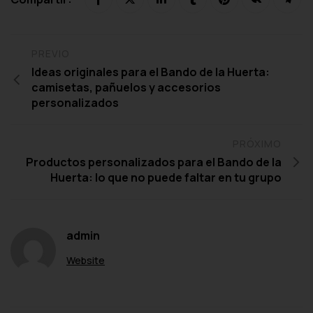
PREVIO
Ideas originales para el Bando de la Huerta:
camisetas, pañuelos y accesorios
personalizados
PRÓXIMO
Productos personalizados para el Bando de la
Huerta: lo que no puede faltar en tu grupo
admin
Website