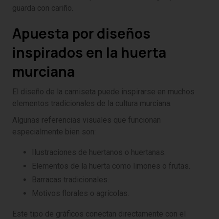
guarda con cariño.
Apuesta por diseños
inspirados en la huerta
murciana
El diseño de la camiseta puede inspirarse en muchos
elementos tradicionales de la cultura murciana.
Algunas referencias visuales que funcionan
especialmente bien son:
Ilustraciones de huertanos o huertanas.
Elementos de la huerta como limones o frutas.
Barracas tradicionales.
Motivos florales o agrícolas.
Este tipo de gráficos conectan directamente con el