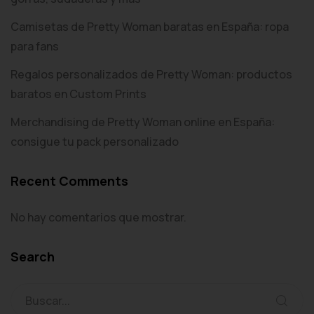
Camisetas de Pretty Woman baratas en España: ropa
para fans
Regalos personalizados de Pretty Woman: productos
baratos en Custom Prints
Merchandising de Pretty Woman online en España:
consigue tu pack personalizado
Recent Comments
No hay comentarios que mostrar.
Search