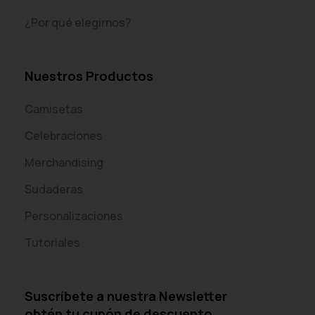
¿Por qué elegirnos?
Nuestros Productos
Camisetas
Celebraciones
Merchandising
Sudaderas
Personalizaciones
Tutoriales
Suscríbete a nuestra Newsletter
obtén tu cupón de descuento