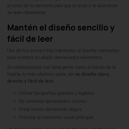
el color de la camiseta para que el texto o la ilustración
se lean claramente.
Mantén el diseño sencillo y
fácil de leer
Uno de los errores más habituales al diseñar camisetas
para eventos es añadir demasiados elementos.
En celebraciones con tanta gente como el Bando de la
Huerta, lo más efectivo suele ser
un diseño claro,
directo y fácil de leer
.
Utilizar tipografías grandes y legibles.
No combinar demasiados colores.
Evitar textos demasiado largos.
Priorizar un elemento visual principal.