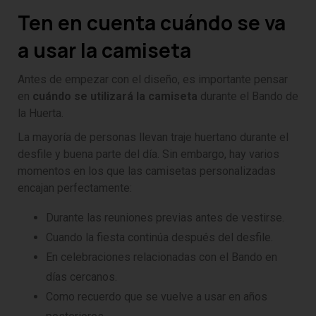
Ten en cuenta cuándo se va
a usar la camiseta
Antes de empezar con el diseño, es importante pensar
en
cuándo se utilizará la camiseta
durante el Bando de
la Huerta.
La mayoría de personas llevan traje huertano durante el
desfile y buena parte del día. Sin embargo, hay varios
momentos en los que las camisetas personalizadas
encajan perfectamente:
Durante las reuniones previas antes de vestirse.
Cuando la fiesta continúa después del desfile.
En celebraciones relacionadas con el Bando en
días cercanos.
Como recuerdo que se vuelve a usar en años