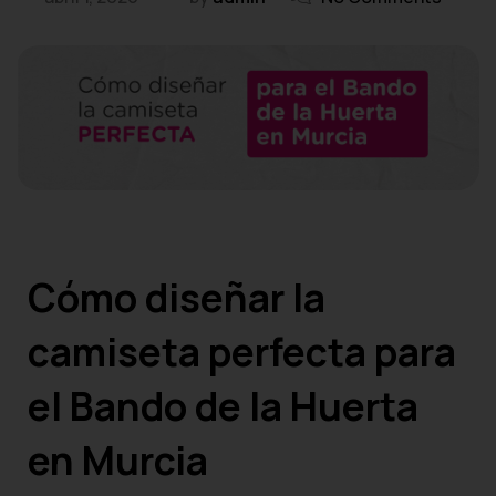
Cómo diseñar la
camiseta perfecta para
el Bando de la Huerta
en Murcia