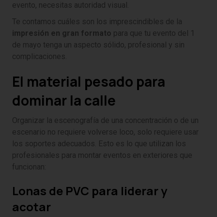
evento, necesitas autoridad visual.
Te contamos cuáles son los imprescindibles de la
impresión en gran formato
para que tu evento del 1
de mayo tenga un aspecto sólido, profesional y sin
complicaciones.
El material pesado para
dominar la calle
Organizar la escenografía de una concentración o de un
escenario no requiere volverse loco, solo requiere usar
los soportes adecuados. Esto es lo que utilizan los
profesionales para montar eventos en exteriores que
funcionan:
Lonas de PVC para liderar y
acotar