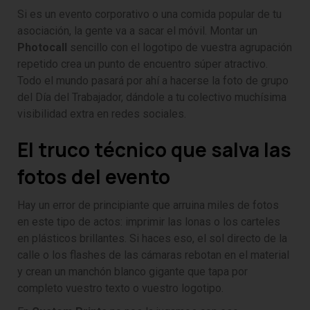
Si es un evento corporativo o una comida popular de tu
asociación, la gente va a sacar el móvil. Montar un
Photocall
sencillo con el logotipo de vuestra agrupación
repetido crea un punto de encuentro súper atractivo.
Todo el mundo pasará por ahí a hacerse la foto de grupo
del Día del Trabajador, dándole a tu colectivo muchísima
visibilidad extra en redes sociales.
El truco técnico que salva las
fotos del evento
Hay un error de principiante que arruina miles de fotos
en este tipo de actos: imprimir las lonas o los carteles
en plásticos brillantes. Si haces eso, el sol directo de la
calle o los flashes de las cámaras rebotan en el material
y crean un manchón blanco gigante que tapa por
completo vuestro texto o vuestro logotipo.