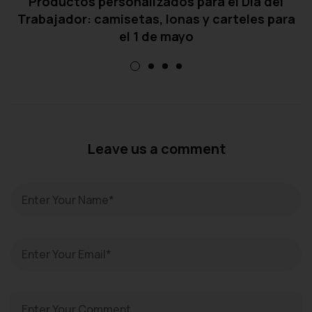
Productos personalizados para el Día del
Trabajador: camisetas, lonas y carteles para
el 1 de mayo
Leave us a comment