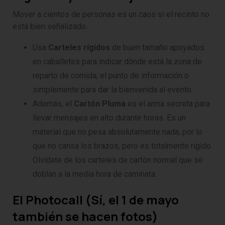
Mover a cientos de personas es un caos si el recinto no
está bien señalizado.
Usa
Carteles rígidos
de buen tamaño apoyados
en caballetes para indicar dónde está la zona de
reparto de comida, el punto de información o
simplemente para dar la bienvenida al evento.
Además, el
Cartón Pluma
es el arma secreta para
llevar mensajes en alto durante horas. Es un
material que no pesa absolutamente nada, por lo
que no cansa los brazos, pero es totalmente rígido.
Olvídate de los carteles de cartón normal que se
doblan a la media hora de caminata.
El Photocall (Sí, el 1 de mayo
también se hacen fotos)