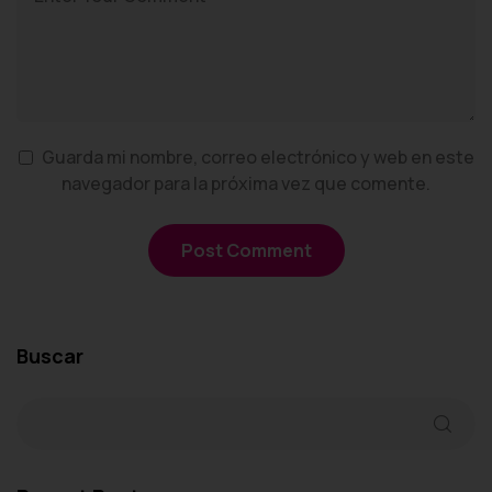
Guarda mi nombre, correo electrónico y web en este
navegador para la próxima vez que comente.
Buscar