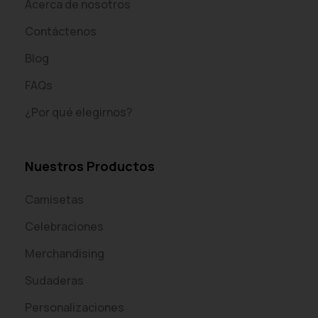
Acerca de nosotros
Contáctenos
Blog
FAQs
¿Por qué elegirnos?
Nuestros Productos
Camisetas
Celebraciones
Merchandising
Sudaderas
Personalizaciones