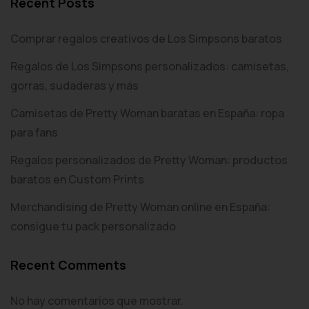
Recent Posts
Comprar regalos creativos de Los Simpsons baratos
Regalos de Los Simpsons personalizados: camisetas,
gorras, sudaderas y más
Camisetas de Pretty Woman baratas en España: ropa
para fans
Regalos personalizados de Pretty Woman: productos
baratos en Custom Prints
Merchandising de Pretty Woman online en España:
consigue tu pack personalizado
Recent Comments
No hay comentarios que mostrar.