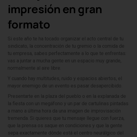
impresión en gran
formato
Si este año te ha tocado organizar el acto central de tu
sindicato, la concentración de tu gremio o la comida de
tu empresa, sabes perfectamente a lo que te enfrentas:
vas a juntar a mucha gente en un espacio muy grande,
normalmente al aire libre.
Y cuando hay multitudes, ruido y espacios abiertos, el
mayor enemigo de un evento es pasar desapercibido.
Presentarte en la plaza del pueblo o en la explanada de
la fiesta con un megáfono y un par de cartulinas pintadas
a mano a última hora da una imagen de improvisación
tremenda. Si quieres que tu mensaje llegue con fuerza,
que la prensa os saque en condiciones y que la gente
sepa exactamente dónde está el centro neurálgico del