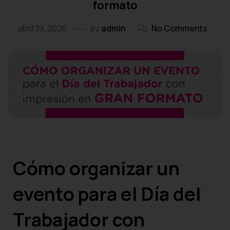
formato
abril 19, 2026
by
admin
No Comments
Cómo organizar un
evento para el Día del
Trabajador con