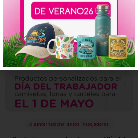
admin
Website
You may also like this
Día Internacional de los Trabajadores