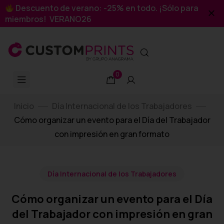
Descuento de verano: -25% en todo. ¡Sólo para
miembros! VERANO26
0
Inicio
Día Internacional de los Trabajadores
Cómo organizar un evento para el Día del Trabajador
con impresión en gran formato
Día Internacional de los Trabajadores
Cómo organizar un evento para el Día
del Trabajador con impresión en gran