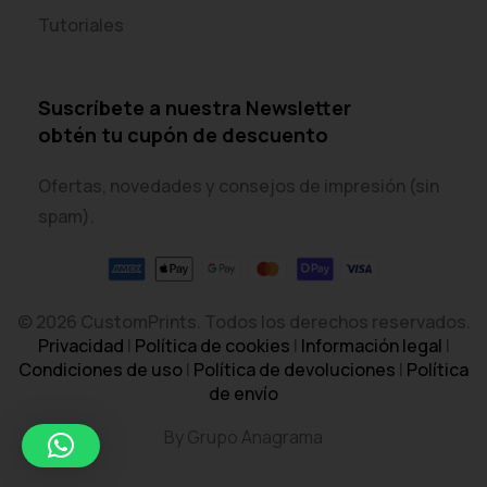
Tutoriales
Suscríbete a nuestra Newsletter
obtén tu cupón de descuento
Ofertas, novedades y consejos de impresión (sin
spam).
© 2026 CustomPrints. Todos los derechos reservados.
Privacidad
|
Política de cookies
|
Información legal
|
Condiciones de uso
|
Política de devoluciones
|
Política
de envío
By Grupo Anagrama