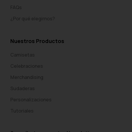
FAQs
¿Por qué elegirnos?
Nuestros Productos
Camisetas
Celebraciones
Merchandising
Sudaderas
Personalizaciones
Tutoriales