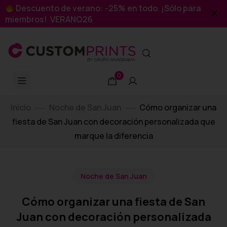
Descuento de verano: -25% en todo. ¡Sólo para
miembros! VERANO26
0
Inicio
Noche de San Juan
Cómo organizar una
fiesta de San Juan con decoración personalizada que
marque la diferencia
Noche de San Juan
Cómo organizar una fiesta de San
Juan con decoración personalizada