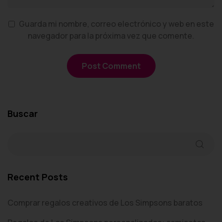
Guarda mi nombre, correo electrónico y web en este
navegador para la próxima vez que comente.
Buscar
Recent Posts
Comprar regalos creativos de Los Simpsons baratos