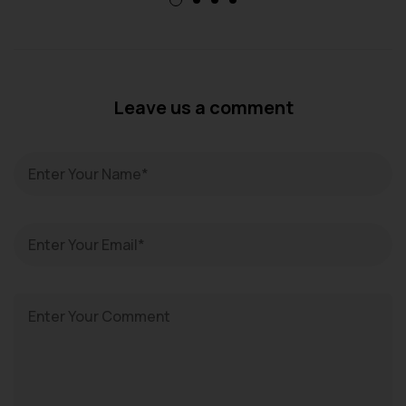
Leave us a comment