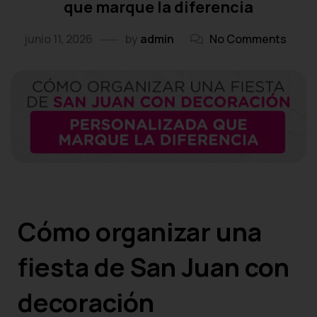
que marque la diferencia
junio 11, 2026
by
admin
No Comments
Cómo organizar una
fiesta de San Juan con
decoración