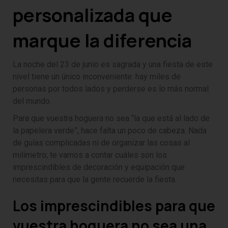
personalizada que
marque la diferencia
La noche del 23 de junio es sagrada y una fiesta de este
nivel tiene un único inconveniente: hay miles de
personas por todos lados y perderse es lo más normal
del mundo.
Para que vuestra hoguera no sea “la que está al lado de
la papelera verde”, hace falta un poco de cabeza. Nada
de guías complicadas ni de organizar las cosas al
milímetro; te vamos a contar cuáles son los
imprescindibles de decoración y equipación que
necesitas para que la gente recuerde la fiesta.
Los imprescindibles para que
vuestra hoguera no sea una