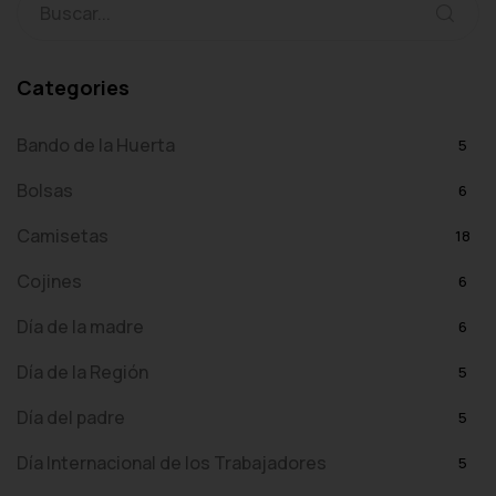
Categories
Bando de la Huerta
5
Bolsas
6
Camisetas
18
Cojines
6
Día de la madre
6
Día de la Región
5
Día del padre
5
Día Internacional de los Trabajadores
5