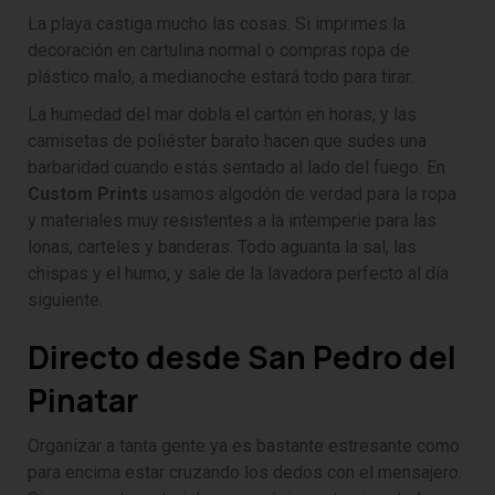
La playa castiga mucho las cosas. Si imprimes la
decoración en cartulina normal o compras ropa de
plástico malo, a medianoche estará todo para tirar.
La humedad del mar dobla el cartón en horas, y las
camisetas de poliéster barato hacen que sudes una
barbaridad cuando estás sentado al lado del fuego. En
Custom Prints
usamos algodón de verdad para la ropa
y materiales muy resistentes a la intemperie para las
lonas, carteles y banderas. Todo aguanta la sal, las
chispas y el humo, y sale de la lavadora perfecto al día
siguiente.
Directo desde San Pedro del
Pinatar
Organizar a tanta gente ya es bastante estresante como
para encima estar cruzando los dedos con el mensajero.