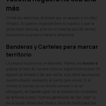
más
Olvida las antorchas de bazar que se apagan a los diez
minutos. Si quieres organizar bien el espacio y que la
gente esté cómoda, este es el material que de verdad
funciona en la arena y marca la diferencia:
Banderas y Carteles para marcar
territorio
La playa a oscuras es un laberinto. Plantar una
Bandera
gigante al lado de vuestra zona es supervivencia pura. Si
alguien se levanta a dar una vuelta, solo tiene que buscar
vuestro diseño ondeando al viento para volver. Si el
evento lo montas en un recinto cerrado o en un
chiringuito, un
Cartel
rígido en la entrada con el nombre
de la fiesta o unas “normas gamberras de San Juan” le
da un toque oficial muy chulo y sirve de fondo para que