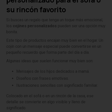
su rincón favorito
Si buscas un regalo que tenga un toque más emocional,
los
cojines personalizados
pueden ser una opción muy
bonita.
Este tipo de productos encajan muy bien en el hogar. Un
cojín con un mensaje especial puede convertirse en un
pequeño recuerdo que forma parte del día a día.
Algunas ideas que suelen funcionar muy bien son:
Mensajes de los hijos dedicados a mamá.
Diseños con frases emotivas.
Ilustraciones sencillas con significado familiar.
Colocado en el sofá o en un rincón de la casa, ese
detalle se convierte en algo visible y lleno de
significado.