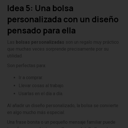
Idea 5: Una bolsa
personalizada con un diseño
pensado para ella
Las
bolsas personalizadas
son un regalo muy práctico
que muchas veces sorprende precisamente por su
utilidad.
Son perfectas para:
Ir a comprar.
Llevar cosas al trabajo.
Usarlas en el día a día.
Al añadir un diseño personalizado, la bolsa se convierte
en algo mucho más especial.
Una frase bonita o un pequeño mensaje familiar puede