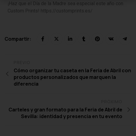
¡Haz que el Día de la Madre sea especial este año con
Custom Prints!
https://customprints.es/
Compartir:
PREVIO
Cómo organizar tu caseta en la Feria de Abril con
productos personalizados que marquen la
diferencia
PRÓXIMO
Carteles y gran formato para la Feria de Abril de
Sevilla: identidad y presencia en tu evento