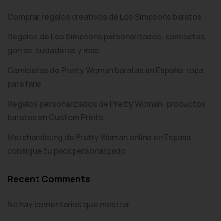
Comprar regalos creativos de Los Simpsons baratos
Regalos de Los Simpsons personalizados: camisetas,
gorras, sudaderas y más
Camisetas de Pretty Woman baratas en España: ropa
para fans
Regalos personalizados de Pretty Woman: productos
baratos en Custom Prints
Merchandising de Pretty Woman online en España:
consigue tu pack personalizado
Recent Comments
No hay comentarios que mostrar.