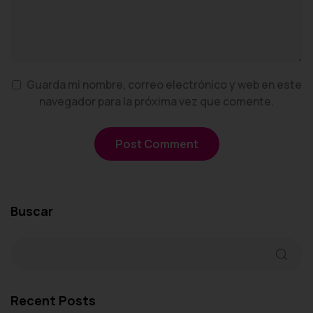
Guarda mi nombre, correo electrónico y web en este
navegador para la próxima vez que comente.
Buscar
Recent Posts