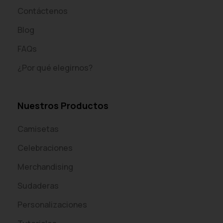
Contáctenos
Blog
FAQs
¿Por qué elegirnos?
Nuestros Productos
Camisetas
Celebraciones
Merchandising
Sudaderas
Personalizaciones