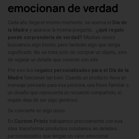
emocionan de verdad
Cada año llega el mismo momento: se acerca el
Día de
la Madre
y aparece la misma pregunta…
¿qué regalo
puede sorprenderla de verdad?
Muchas veces
buscamos algo bonito, pero también algo que tenga
significado. No se trata solo de comprar un objeto, sino
de regalar un detalle que conecte con ella.
Por eso los
regalos personalizados para el Día de la
Madre
funcionan tan bien. Cuando un producto lleva un
mensaje pensado para esa persona, una frase familiar o
un diseño que representa un recuerdo compartido, el
regalo deja de ser algo genérico.
Se convierte en algo único.
En
Custom Prints
trabajamos precisamente con esa
idea: transformar productos cotidianos en detalles
personalizados que tengan un valor emocional.