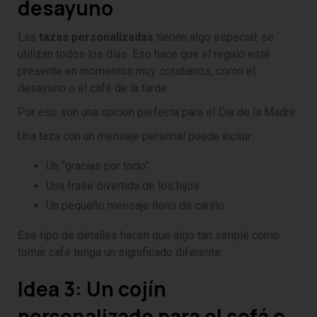
desayuno
Las
tazas personalizadas
tienen algo especial: se
utilizan todos los días. Eso hace que el regalo esté
presente en momentos muy cotidianos, como el
desayuno o el café de la tarde.
Por eso son una opción perfecta para el Día de la Madre.
Una taza con un mensaje personal puede incluir:
Un “gracias por todo”.
Una frase divertida de los hijos.
Un pequeño mensaje lleno de cariño.
Ese tipo de detalles hacen que algo tan simple como
tomar café tenga un significado diferente.
Idea 3: Un cojín
personalizado para el sofá o