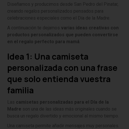
Diseñamos y producimos desde San Pedro del Pinatar,
creando regalos personalizados pensados para
celebraciones especiales como el Día de la Madre.
A continuación te dejamos
varias ideas creativas con
productos personalizados que pueden convertirse
en el regalo perfecto para mamá
.
Idea 1: Una camiseta
personalizada con una frase
que solo entienda vuestra
familia
Las
camisetas personalizadas para el Día de la
Madre
son una de las ideas más originales cuando se
busca un regalo divertido y emocional al mismo tiempo.
Una camiseta permite añadir mensajes muy personales.