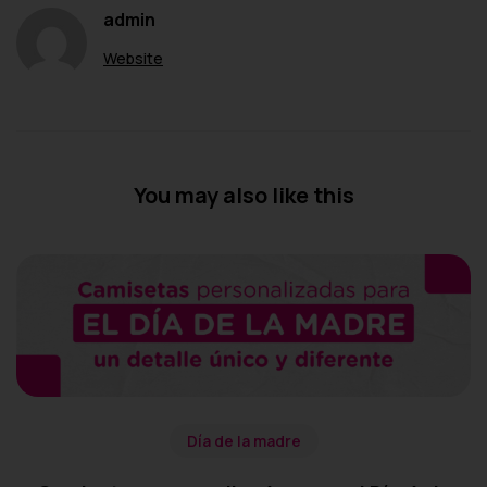
admin
Website
You may also like this
Día de la madre