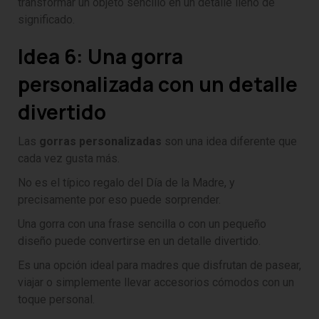
transformar un objeto sencillo en un detalle lleno de
significado.
Idea 6: Una gorra
personalizada con un detalle
divertido
Las
gorras personalizadas
son una idea diferente que
cada vez gusta más.
No es el típico regalo del Día de la Madre, y
precisamente por eso puede sorprender.
Una gorra con una frase sencilla o con un pequeño
diseño puede convertirse en un detalle divertido.
Es una opción ideal para madres que disfrutan de pasear,
viajar o simplemente llevar accesorios cómodos con un
toque personal.