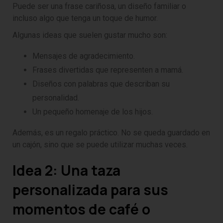
Puede ser una frase cariñosa, un diseño familiar o
incluso algo que tenga un toque de humor.
Algunas ideas que suelen gustar mucho son:
Mensajes de agradecimiento.
Frases divertidas que representen a mamá.
Diseños con palabras que describan su
personalidad.
Un pequeño homenaje de los hijos.
Además, es un regalo práctico. No se queda guardado en
un cajón, sino que se puede utilizar muchas veces.
Idea 2: Una taza
personalizada para sus
momentos de café o