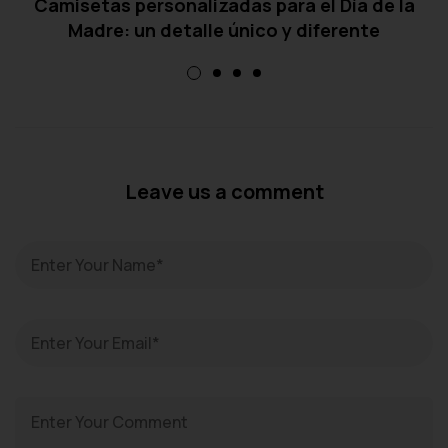
Camisetas personalizadas para el Día de la
Madre: un detalle único y diferente
Leave us a comment