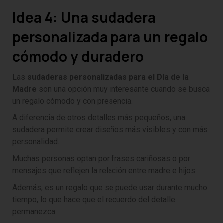
Idea 4: Una sudadera
personalizada para un regalo
cómodo y duradero
Las
sudaderas personalizadas para el Día de la
Madre
son una opción muy interesante cuando se busca
un regalo cómodo y con presencia.
A diferencia de otros detalles más pequeños, una
sudadera permite crear diseños más visibles y con más
personalidad.
Muchas personas optan por frases cariñosas o por
mensajes que reflejen la relación entre madre e hijos.
Además, es un regalo que se puede usar durante mucho
tiempo, lo que hace que el recuerdo del detalle
permanezca.