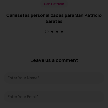
San Patricio
Camisetas personalizadas para San Patricio
baratas
Leave us a comment