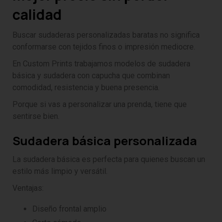
calidad
Buscar sudaderas personalizadas baratas no significa
conformarse con tejidos finos o impresión mediocre.
En Custom Prints trabajamos modelos de sudadera
básica y sudadera con capucha que combinan
comodidad, resistencia y buena presencia.
Porque si vas a personalizar una prenda, tiene que
sentirse bien.
Sudadera básica personalizada
La sudadera básica es perfecta para quienes buscan un
estilo más limpio y versátil.
Ventajas:
Diseño frontal amplio