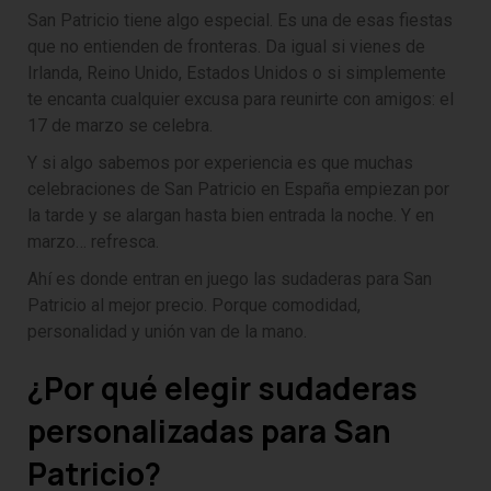
San Patricio tiene algo especial. Es una de esas fiestas
que no entienden de fronteras. Da igual si vienes de
Irlanda, Reino Unido, Estados Unidos o si simplemente
te encanta cualquier excusa para reunirte con amigos: el
17 de marzo se celebra.
Y si algo sabemos por experiencia es que muchas
celebraciones de San Patricio en España empiezan por
la tarde y se alargan hasta bien entrada la noche. Y en
marzo… refresca.
Ahí es donde entran en juego las sudaderas para San
Patricio al mejor precio. Porque comodidad,
personalidad y unión van de la mano.
¿Por qué elegir sudaderas
personalizadas para San
Patricio?