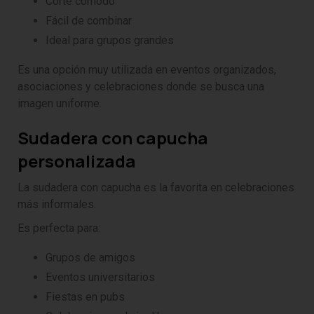
Corte cómodo
Fácil de combinar
Ideal para grupos grandes
Es una opción muy utilizada en eventos organizados,
asociaciones y celebraciones donde se busca una
imagen uniforme.
Sudadera con capucha
personalizada
La sudadera con capucha es la favorita en celebraciones
más informales.
Es perfecta para:
Grupos de amigos
Eventos universitarios
Fiestas en pubs