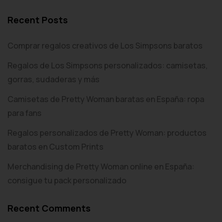
Recent Posts
Comprar regalos creativos de Los Simpsons baratos
Regalos de Los Simpsons personalizados: camisetas,
gorras, sudaderas y más
Camisetas de Pretty Woman baratas en España: ropa
para fans
Regalos personalizados de Pretty Woman: productos
baratos en Custom Prints
Merchandising de Pretty Woman online en España:
consigue tu pack personalizado
Recent Comments