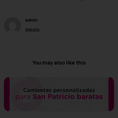
admin
Website
You may also like this