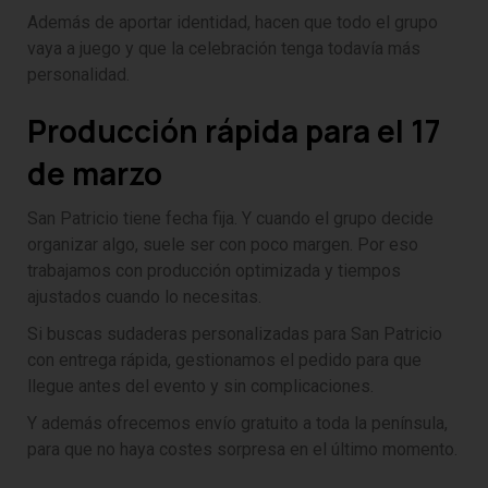
Además de aportar identidad, hacen que todo el grupo
vaya a juego y que la celebración tenga todavía más
personalidad.
Producción rápida para el 17
de marzo
San Patricio tiene fecha fija. Y cuando el grupo decide
organizar algo, suele ser con poco margen. Por eso
trabajamos con producción optimizada y tiempos
ajustados cuando lo necesitas.
Si buscas sudaderas personalizadas para San Patricio
con entrega rápida, gestionamos el pedido para que
llegue antes del evento y sin complicaciones.
Y además ofrecemos envío gratuito a toda la península,
para que no haya costes sorpresa en el último momento.