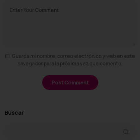
Guarda mi nombre, correo electrónico y web en este
navegador para la próxima vez que comente.
Buscar