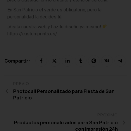
En San Patricio el verde es obligatorio, pero la
personalidad la decides tú.
¡Visita nuestra web y haz tu diseño ya mismo!
https://customprints.es/
Compartir:
PREVIO
Photocall Personalizado para Fiesta de San
Patricio
PRÓXIMO
Productos personalizados para San Patricio
con impresión 24h