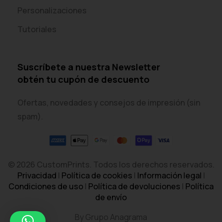
Personalizaciones
Tutoriales
Suscríbete a nuestra Newsletter
obtén tu cupón de descuento
Ofertas, novedades y consejos de impresión (sin
spam).
© 2026 CustomPrints. Todos los derechos reservados.
Privacidad
|
Política de cookies
|
Información legal
|
Condiciones de uso
|
Política de devoluciones
|
Política
de envío
By Grupo Anagrama