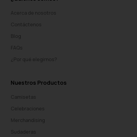
Acerca de nosotros
Contáctenos
Blog
FAQs
¿Por qué elegirnos?
Nuestros Productos
Camisetas
Celebraciones
Merchandising
Sudaderas