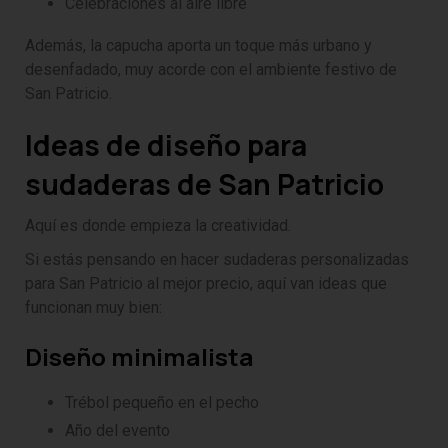
Celebraciones al aire libre
Además, la capucha aporta un toque más urbano y
desenfadado, muy acorde con el ambiente festivo de
San Patricio.
Ideas de diseño para
sudaderas de San Patricio
Aquí es donde empieza la creatividad.
Si estás pensando en hacer sudaderas personalizadas
para San Patricio al mejor precio, aquí van ideas que
funcionan muy bien:
Diseño minimalista
Trébol pequeño en el pecho
Año del evento