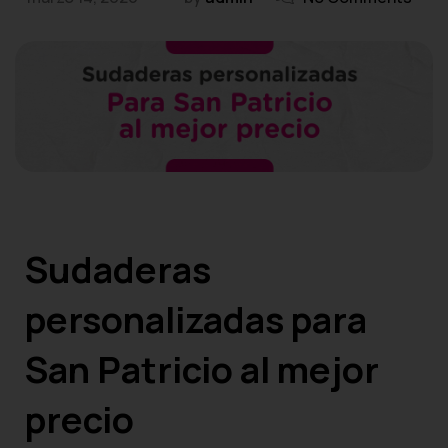
Sudaderas
personalizadas para
San Patricio al mejor
precio