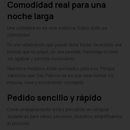
Comodidad real para una
noche larga
Una sudadera no es solo estética. Sobre todo, es
comodidad.
En una celebración que puede durar horas, necesitas una
prenda que no pique, no sea pesada, mantenga el calor
sin agobiar y permita movimiento.
Nuestros modelos están pensados para eso. Porque
sabemos que San Patricio no es una cena formal. Es
música, risas y movimiento constante.
Pedido sencillo y rápido
Como probablemente estés pensando en comprar
sudaderas para varias personas, nosotros simplificamos
el proceso: