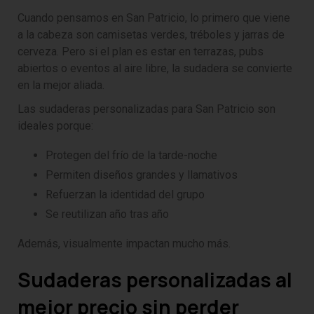
Cuando pensamos en San Patricio, lo primero que viene
a la cabeza son camisetas verdes, tréboles y jarras de
cerveza. Pero si el plan es estar en terrazas, pubs
abiertos o eventos al aire libre, la sudadera se convierte
en la mejor aliada.
Las sudaderas personalizadas para San Patricio son
ideales porque:
Protegen del frío de la tarde-noche
Permiten diseños grandes y llamativos
Refuerzan la identidad del grupo
Se reutilizan año tras año
Además, visualmente impactan mucho más.
Sudaderas personalizadas al
mejor precio sin perder