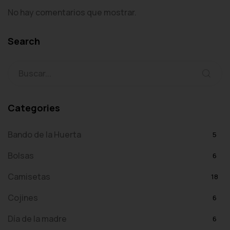
No hay comentarios que mostrar.
Search
Categories
Bando de la Huerta
5
Bolsas
6
Camisetas
18
Cojines
6
Día de la madre
6