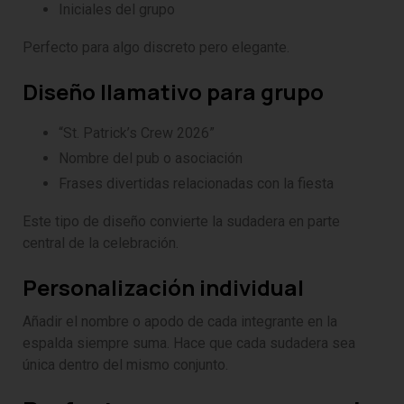
Iniciales del grupo
Perfecto para algo discreto pero elegante.
Diseño llamativo para grupo
“St. Patrick’s Crew 2026”
Nombre del pub o asociación
Frases divertidas relacionadas con la fiesta
Este tipo de diseño convierte la sudadera en parte
central de la celebración.
Personalización individual
Añadir el nombre o apodo de cada integrante en la
espalda siempre suma. Hace que cada sudadera sea
única dentro del mismo conjunto.