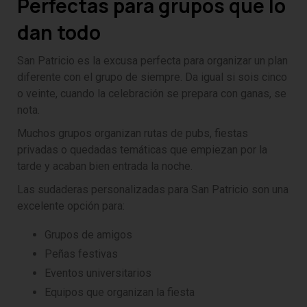
Perfectas para grupos que lo
dan todo
San Patricio es la excusa perfecta para organizar un plan
diferente con el grupo de siempre. Da igual si sois cinco
o veinte, cuando la celebración se prepara con ganas, se
nota.
Muchos grupos organizan rutas de pubs, fiestas
privadas o quedadas temáticas que empiezan por la
tarde y acaban bien entrada la noche.
Las sudaderas personalizadas para San Patricio son una
excelente opción para:
Grupos de amigos
Peñas festivas
Eventos universitarios
Equipos que organizan la fiesta