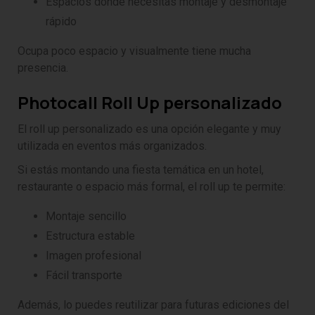
Espacios donde necesitas montaje y desmontaje
rápido
Ocupa poco espacio y visualmente tiene mucha
presencia.
Photocall Roll Up personalizado
El roll up personalizado es una opción elegante y muy
utilizada en eventos más organizados.
Si estás montando una fiesta temática en un hotel,
restaurante o espacio más formal, el roll up te permite:
Montaje sencillo
Estructura estable
Imagen profesional
Fácil transporte
Además, lo puedes reutilizar para futuras ediciones del