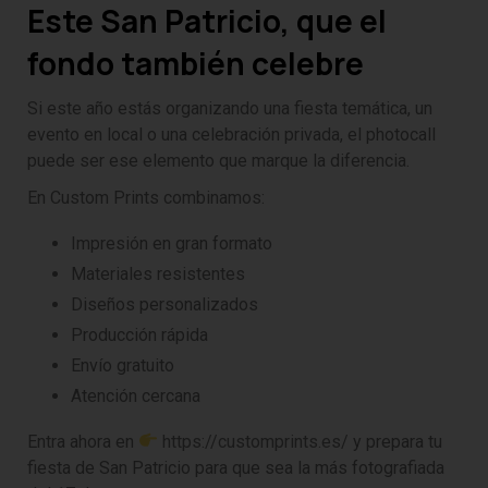
Este San Patricio, que el
fondo también celebre
Si este año estás organizando una fiesta temática, un
evento en local o una celebración privada, el photocall
puede ser ese elemento que marque la diferencia.
En Custom Prints combinamos:
Impresión en gran formato
Materiales resistentes
Diseños personalizados
Producción rápida
Envío gratuito
Atención cercana
Entra ahora en
https://customprints.es/
y prepara tu
fiesta de San Patricio para que sea la más fotografiada