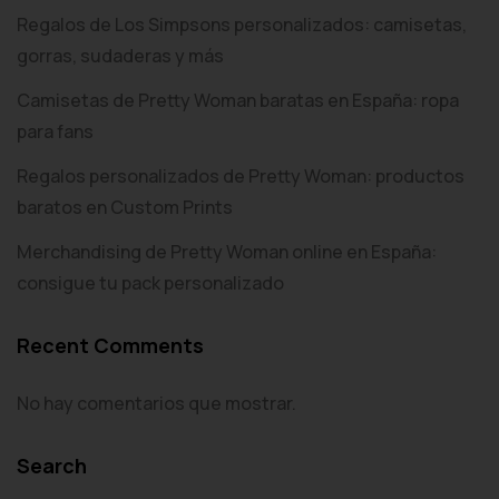
Regalos de Los Simpsons personalizados: camisetas,
gorras, sudaderas y más
Camisetas de Pretty Woman baratas en España: ropa
para fans
Regalos personalizados de Pretty Woman: productos
baratos en Custom Prints
Merchandising de Pretty Woman online en España:
consigue tu pack personalizado
Recent Comments
No hay comentarios que mostrar.
Search