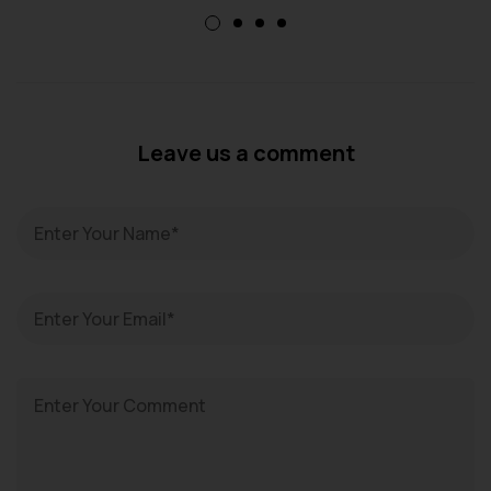
Leave us a comment