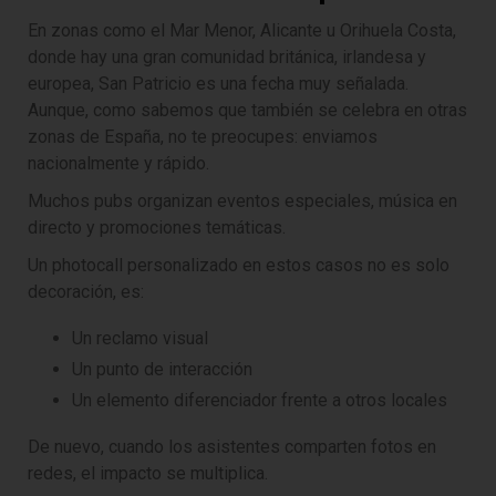
En zonas como el Mar Menor, Alicante u Orihuela Costa,
donde hay una gran comunidad británica, irlandesa y
europea, San Patricio es una fecha muy señalada.
Aunque, como sabemos que también se celebra en otras
zonas de España, no te preocupes: enviamos
nacionalmente y rápido.
Muchos pubs organizan eventos especiales, música en
directo y promociones temáticas.
Un photocall personalizado en estos casos no es solo
decoración, es:
Un reclamo visual
Un punto de interacción
Un elemento diferenciador frente a otros locales
De nuevo, cuando los asistentes comparten fotos en
redes, el impacto se multiplica.