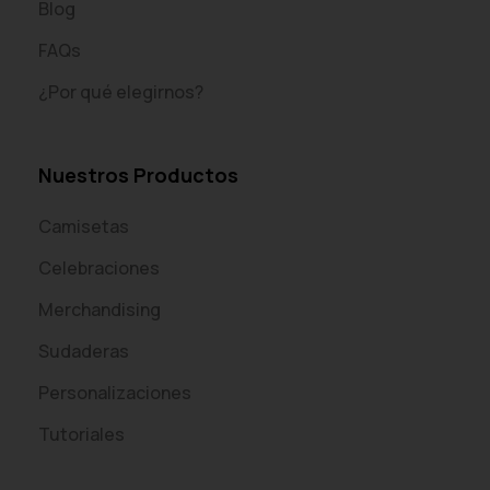
Blog
FAQs
¿Por qué elegirnos?
Nuestros Productos
Camisetas
Celebraciones
Merchandising
Sudaderas
Personalizaciones
Tutoriales