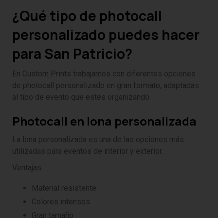
¿Qué tipo de photocall
personalizado puedes hacer
para San Patricio?
En Custom Prints trabajamos con diferentes opciones
de photocall personalizado en gran formato, adaptadas
al tipo de evento que estés organizando.
Photocall en lona personalizada
La lona personalizada es una de las opciones más
utilizadas para eventos de interior y exterior.
Ventajas:
Material resistente
Colores intensos
Gran tamaño