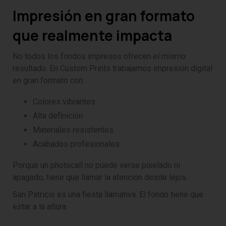
Impresión en gran formato
que realmente impacta
No todos los fondos impresos ofrecen el mismo
resultado. En Custom Prints trabajamos impresión digital
en gran formato con:
Colores vibrantes
Alta definición
Materiales resistentes
Acabados profesionales
Porque un photocall no puede verse pixelado ni
apagado, tiene que llamar la atención desde lejos.
San Patricio es una fiesta llamativa. El fondo tiene que
estar a la altura.