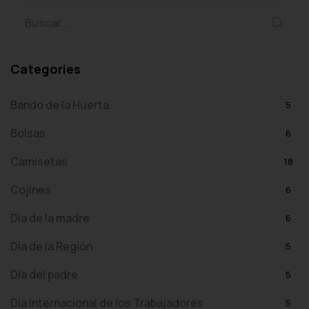
Categories
Bando de la Huerta
5
Bolsas
6
Camisetas
18
Cojines
6
Día de la madre
6
Día de la Región
5
Día del padre
5
Día Internacional de los Trabajadores
5