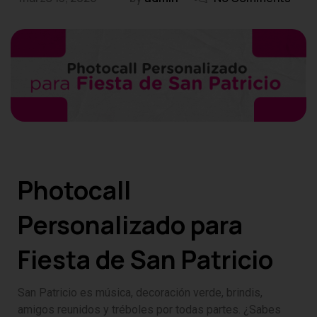
Photocall
Personalizado para
Fiesta de San Patricio
San Patricio es música, decoración verde, brindis,
amigos reunidos y tréboles por todas partes. ¿Sabes