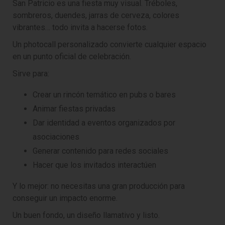
San Patricio es una fiesta muy visual. Tréboles,
sombreros, duendes, jarras de cerveza, colores
vibrantes… todo invita a hacerse fotos.
Un photocall personalizado convierte cualquier espacio
en un punto oficial de celebración.
Sirve para:
Crear un rincón temático en pubs o bares
Animar fiestas privadas
Dar identidad a eventos organizados por
asociaciones
Generar contenido para redes sociales
Hacer que los invitados interactúen
Y lo mejor: no necesitas una gran producción para
conseguir un impacto enorme.
Un buen fondo, un diseño llamativo y listo.