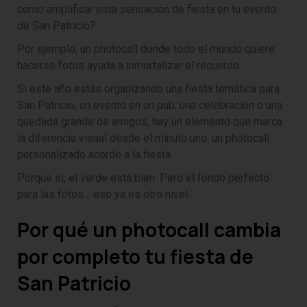
cómo amplificar esta sensación de fiesta en tu evento
de San Patricio?
Por ejemplo, un photocall donde todo el mundo quiere
hacerse fotos ayuda a inmortalizar el recuerdo.
Si este año estás organizando una fiesta temática para
San Patricio, un evento en un pub, una celebración o una
quedada grande de amigos, hay un elemento que marca
la diferencia visual desde el minuto uno: un photocall
personalizado acorde a la fiesta.
Porque sí, el verde está bien. Pero el fondo perfecto
para las fotos… eso ya es otro nivel.
Por qué un photocall cambia
por completo tu fiesta de
San Patricio