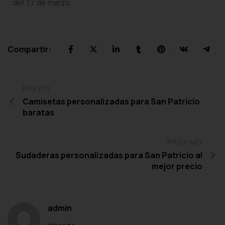
del 17 de marzo.
Compartir:
PREVIO
Camisetas personalizadas para San Patricio
baratas
PRÓXIMO
Sudaderas personalizadas para San Patricio al
mejor precio
admin