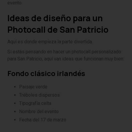
evento.
Ideas de diseño para un
Photocall de San Patricio
Aquí es donde empieza la parte divertida.
Si estás pensando en hacer un photocall personalizado
para San Patricio, aquí van ideas que funcionan muy bien:
Fondo clásico irlandés
Paisaje verde
Tréboles dispersos
Tipografía celta
Nombre del evento
Fecha del 17 de marzo