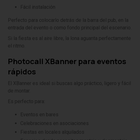
Fácil instalación
Perfecto para colocarlo detrás de la barra del pub, en la
entrada del evento o como fondo principal del escenario.
Si la fiesta es al aire libre, la lona aguanta perfectamente
el ritmo.
Photocall XBanner para eventos
rápidos
El XBanner es ideal si buscas algo práctico, ligero y fácil
de montar.
Es perfecto para:
Eventos en bares
Celebraciones en asociaciones
Fiestas en locales alquilados