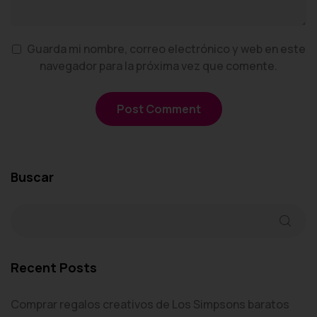
Guarda mi nombre, correo electrónico y web en este
navegador para la próxima vez que comente.
Buscar
Recent Posts
Comprar regalos creativos de Los Simpsons baratos