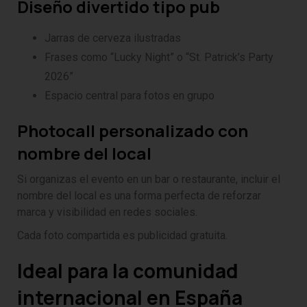
Diseño divertido tipo pub
Jarras de cerveza ilustradas
Frases como “Lucky Night” o “St. Patrick’s Party
2026”
Espacio central para fotos en grupo
Photocall personalizado con
nombre del local
Si organizas el evento en un bar o restaurante, incluir el
nombre del local es una forma perfecta de reforzar
marca y visibilidad en redes sociales.
Cada foto compartida es publicidad gratuita.
Ideal para la comunidad
internacional en España