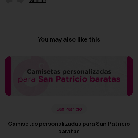
Website
You may also like this
San Patricio
Camisetas personalizadas para San Patricio
baratas